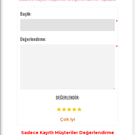
Başlık:
*
Değerlendirme:
*
DEĞERLENDİR:
Çok Iyi
Sadece Kayıtlı Müşteriler Değerlendirme