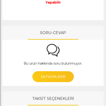
Yapabilir
SORU-CEVAP
Bu ürün hakkında soru bulunmuyor.
SATICIYA SOR
TAKSİT SEÇENEKLERİ