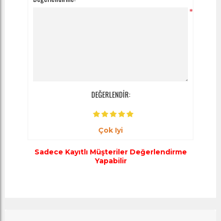
*
DEĞERLENDİR:
Çok Iyi
Sadece Kayıtlı Müşteriler Değerlendirme
Yapabilir