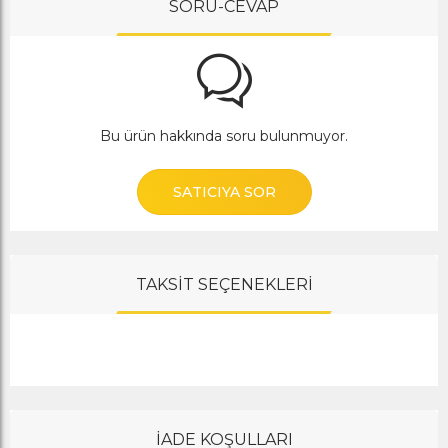
SORU-CEVAP
Bu ürün hakkında soru bulunmuyor.
SATICIYA SOR
TAKSİT SEÇENEKLERİ
İADE KOŞULLARI