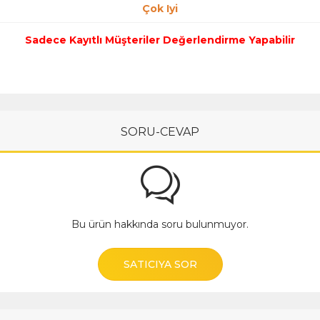
Çok Iyi
Sadece Kayıtlı Müşteriler Değerlendirme Yapabilir
SORU-CEVAP
Bu ürün hakkında soru bulunmuyor.
SATICIYA SOR