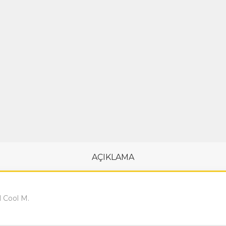
AÇIKLAMA
 Cool M.