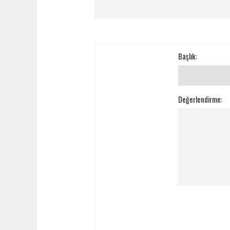
Başlık:
Değerlendirme: