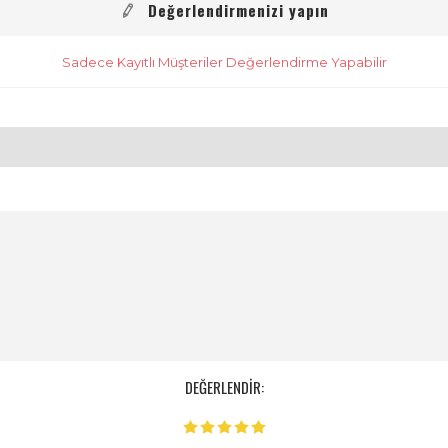
Değerlendirmenizi yapın
Sadece Kayıtlı Müşteriler Değerlendirme Yapabilir
DEĞERLENDİR: