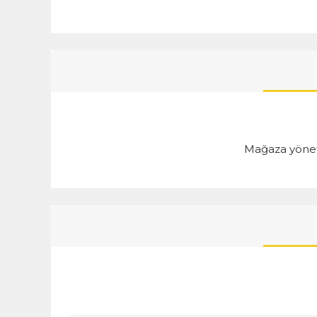
Mağaza yöneti