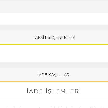
TAKSİT SEÇENEKLERİ
İADE KOŞULLARI
İADE İŞLEMLERI