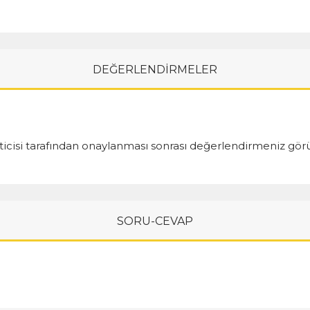
DEĞERLENDİRMELER
cisi tarafından onaylanması sonrası değerlendirmeniz görü
SORU-CEVAP