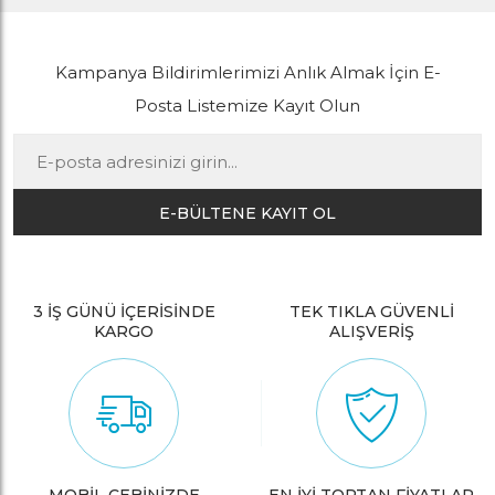
Kampanya Bildirimlerimizi Anlık Almak İçin E-
Posta Listemize Kayıt Olun
E-BÜLTENE KAYIT OL
3 İŞ GÜNÜ İÇERİSİNDE
TEK TIKLA GÜVENLİ
KARGO
ALIŞVERİŞ