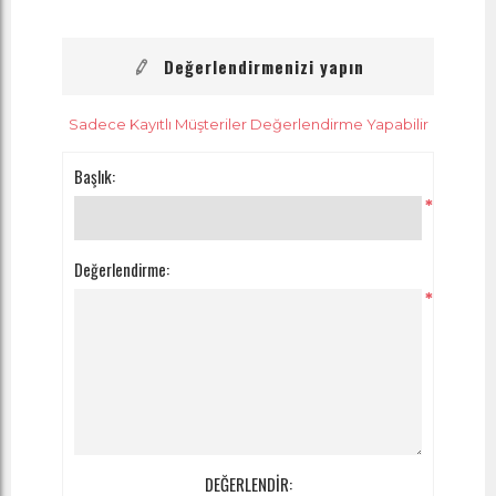
Değerlendirmenizi yapın
Sadece Kayıtlı Müşteriler Değerlendirme Yapabilir
Başlık:
*
Değerlendirme:
*
DEĞERLENDİR: