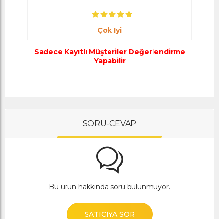
Çok Iyi
Sadece Kayıtlı Müşteriler Değerlendirme
Yapabilir
SORU-CEVAP
Bu ürün hakkında soru bulunmuyor.
SATICIYA SOR