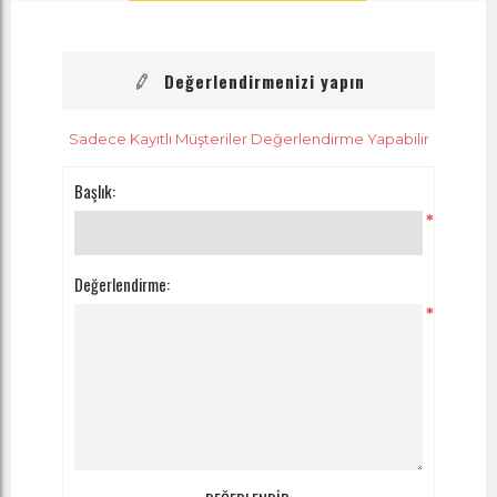
Değerlendirmenizi yapın
Sadece Kayıtlı Müşteriler Değerlendirme Yapabilir
Başlık:
*
Değerlendirme:
*