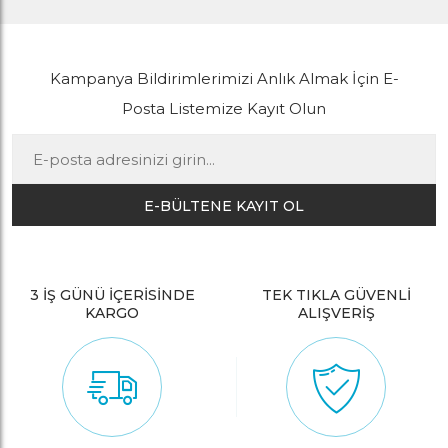
Kampanya Bildirimlerimizi Anlık Almak İçin E-
Posta Listemize Kayıt Olun
E-BÜLTENE KAYIT OL
3 İŞ GÜNÜ İÇERİSİNDE
TEK TIKLA GÜVENLİ
KARGO
ALIŞVERİŞ