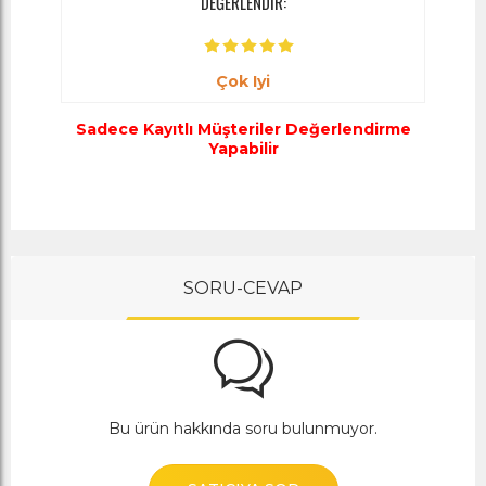
DEĞERLENDİR:
Çok Iyi
Sadece Kayıtlı Müşteriler Değerlendirme
Yapabilir
SORU-CEVAP
Bu ürün hakkında soru bulunmuyor.