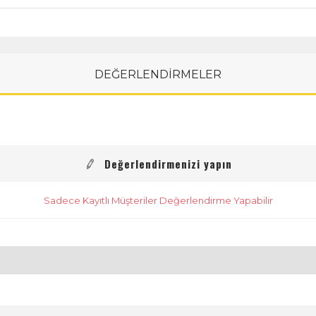
DEĞERLENDİRMELER
Değerlendirmenizi yapın
Sadece Kayıtlı Müşteriler Değerlendirme Yapabilir