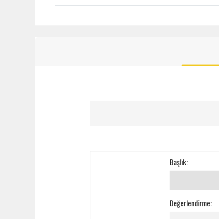
Başlık:
Değerlendirme: