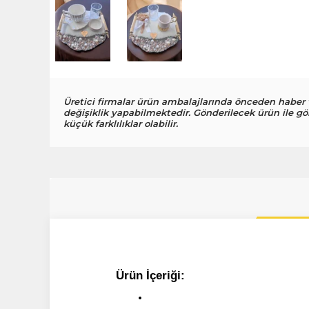
Üretici firmalar ürün ambalajlarında önceden haber
değişiklik yapabilmektedir. Gönderilecek ürün ile gö
küçük farklılıklar olabilir.
Ürün İçeriği: