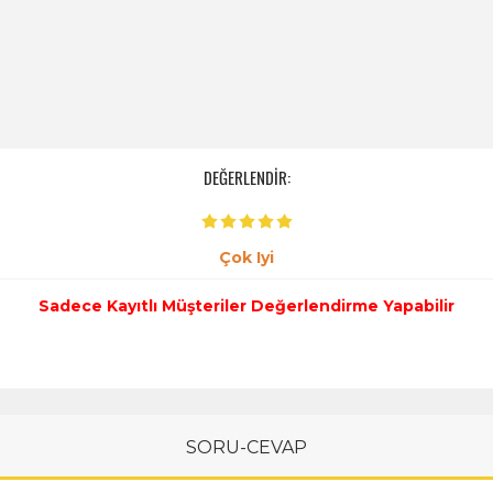
DEĞERLENDİR:
Çok Iyi
Sadece Kayıtlı Müşteriler Değerlendirme Yapabilir
SORU-CEVAP