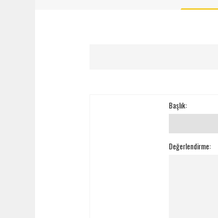
Başlık:
Değerlendirme: