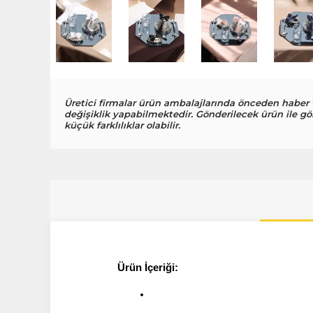
Üretici firmalar ürün ambalajlarında önceden haber
değişiklik yapabilmektedir. Gönderilecek ürün ile gö
küçük farklılıklar olabilir.
Ürün İçeriği: