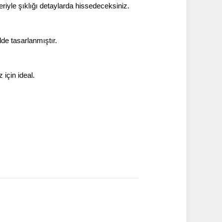
riyle şıklığı detaylarda hissedeceksiniz.
de tasarlanmıştır.
için ideal.