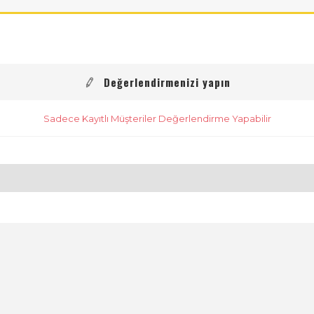
Değerlendirmenizi yapın
Sadece Kayıtlı Müşteriler Değerlendirme Yapabilir