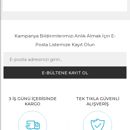
Kampanya Bildirimlerimizi Anlık Almak İçin E-
Posta Listemize Kayıt Olun
E-BÜLTENE KAYIT OL
3 İŞ GÜNÜ İÇERİSİNDE
TEK TIKLA GÜVENLİ
KARGO
ALIŞVERİŞ