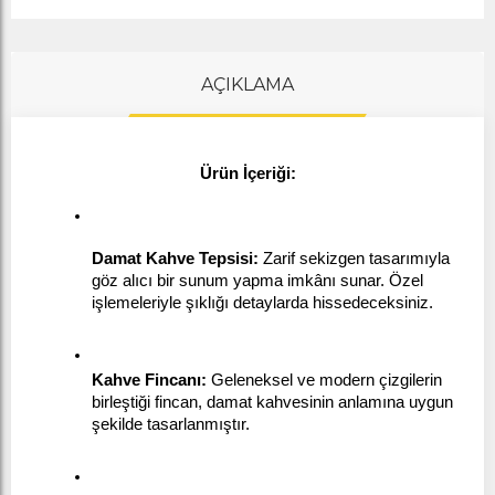
AÇIKLAMA
Ürün İçeriği:
Damat Kahve Tepsisi:
 Zarif sekizgen tasarımıyla 
göz alıcı bir sunum yapma imkânı sunar. Özel 
işlemeleriyle şıklığı detaylarda hissedeceksiniz.
Kahve Fincanı:
 Geleneksel ve modern çizgilerin 
birleştiği fincan, damat kahvesinin anlamına uygun 
şekilde tasarlanmıştır.