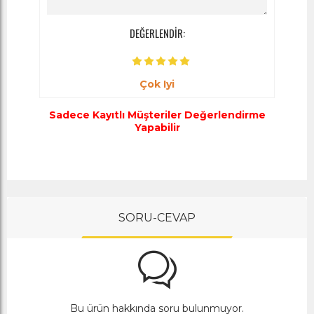
DEĞERLENDİR:
Çok Iyi
Sadece Kayıtlı Müşteriler Değerlendirme
Yapabilir
SORU-CEVAP
Bu ürün hakkında soru bulunmuyor.