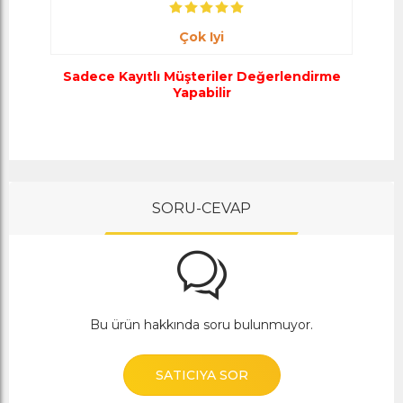
Çok Iyi
Sadece Kayıtlı Müşteriler Değerlendirme
Yapabilir
SORU-CEVAP
Bu ürün hakkında soru bulunmuyor.
SATICIYA SOR