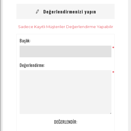
Değerlendirmenizi yapın
Sadece Kayıtlı Müşteriler Değerlendirme Yapabilir
Başlık:
*
Değerlendirme:
*
DEĞERLENDİR: