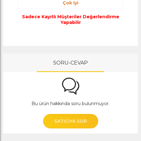
Çok Iyi
Sadece Kayıtlı Müşteriler Değerlendirme
Yapabilir
SORU-CEVAP
Bu ürün hakkında soru bulunmuyor.
SATICIYA SOR