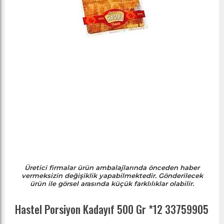
Üretici firmalar ürün ambalajlarında önceden haber
vermeksizin değişiklik yapabilmektedir. Gönderilecek
ürün ile görsel arasında küçük farklılıklar olabilir.
Hastel Porsiyon Kadayıf 500 Gr *12 33759905