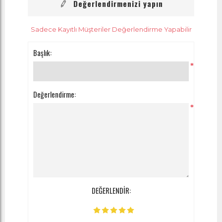
Değerlendirmenizi yapın
Sadece Kayıtlı Müşteriler Değerlendirme Yapabilir
Başlık:
*
Değerlendirme:
*
DEĞERLENDİR: