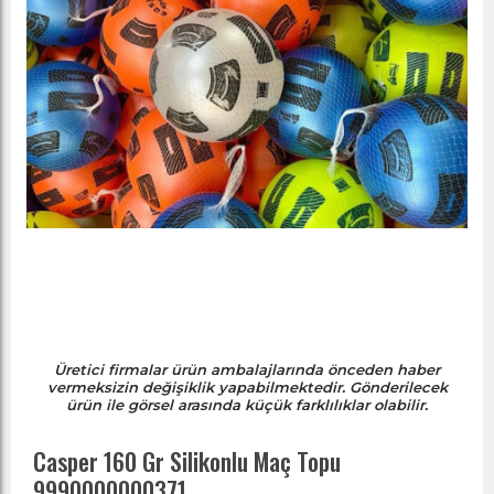
Üretici firmalar ürün ambalajlarında önceden haber
vermeksizin değişiklik yapabilmektedir. Gönderilecek
ürün ile görsel arasında küçük farklılıklar olabilir.
Casper 160 Gr Silikonlu Maç Topu
9990000000371