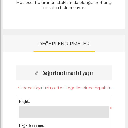
Maalesef bu ürünün stoklarında olduğu herhangi
bir satıcı bulunmuyor.
DEĞERLENDİRMELER
Değerlendirmenizi yapın
Sadece Kayıtlı Müşteriler Değerlendirme Yapabilir
Başlık:
*
Değerlendirme: