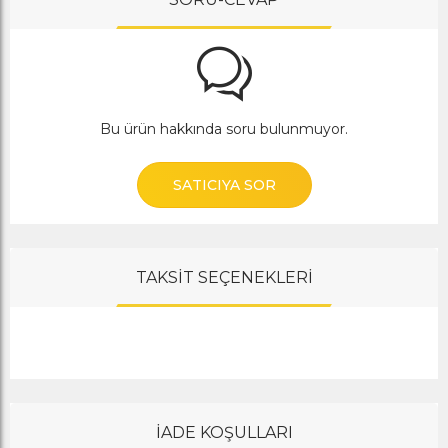
Bu ürün hakkında soru bulunmuyor.
SATICIYA SOR
TAKSİT SEÇENEKLERİ
İADE KOŞULLARI