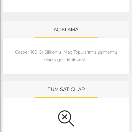
AÇIKLAMA
Casper 160 Gr Silikonlu Maç Topularımız şişmemiş
olarak gönderilecektir
TÜM SATICILAR