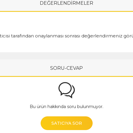
DEĞERLENDİRMELER
cisi tarafından onaylanması sonrası değerlendirmeniz görü
SORU-CEVAP
Bu ürün hakkında soru bulunmuyor.
SATICIYA SOR