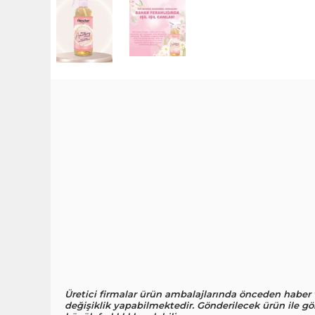
Üretici firmalar ürün ambalajlarında önceden haber
değişiklik yapabilmektedir. Gönderilecek ürün ile gö