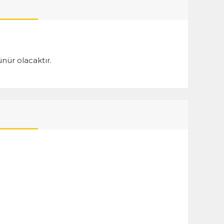
nür olacaktır.