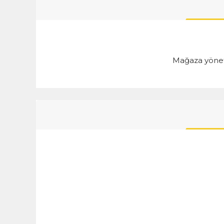
Mağaza yöneti