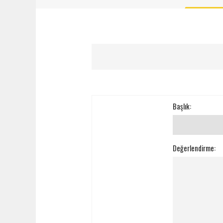
Başlık:
Değerlendirme: