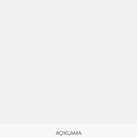
AÇIKLAMA