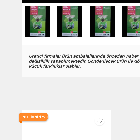
Üretici firmalar ürün ambalajlarında önceden haber
değişiklik yapabilmektedir. Gönderilecek ürün ile gö
küçük farklılıklar olabilir.
%11 İndirim