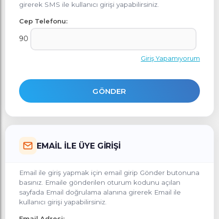
girerek SMS ile kullanıcı girişi yapabilirsiniz.
Cep Telefonu:
90
Giriş Yapamıyorum
GÖNDER
EMAİL İLE ÜYE GİRİŞİ
Email ile giriş yapmak için email girip Gönder butonuna
basınız. Emaile gönderilen oturum kodunu açılan
sayfada Email doğrulama alanına girerek Email ile
kullanıcı girişi yapabilirsiniz.
Email Adresi: